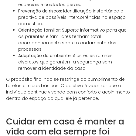
especiais e cuidados gerais.
Prevenção de riscos:
Identificação instantânea e
preditiva de possíveis intercorrências no espaço
doméstico.
Orientação familiar:
Suporte informativo para que
os parentes e familiares tenham total
acompanhamento sobre o andamento dos
processos.
Adaptação do ambiente:
Ajustes estruturais
discretos que garantem a segurança sem
remover a identidade da casa.
O propósito final não se restringe ao cumprimento de
tarefas clínicas básicas. O objetivo é viabilizar que o
indivíduo continue vivendo com conforto e acolhimento
dentro do espaço ao qual ele já pertence.
.
Cuidar em casa é manter a
vida com ela sempre foi