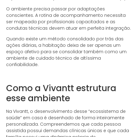
O ambiente precisa passar por adaptações
conscientes. A rotina de acompanhamento necessita
ser mapeada por profissionais capacitados e as
condutas técnicas devem atuar em perfeita integração.
Quando existe um método consolidado por trás das
ações diárias, a habitação deixa de ser apenas um
espaço afetivo para se consolidar também como um
ambiente de cuidado técnico de altíssima
confiabilidade.
.
Como a Vivantt estrutura
esse ambiente
Na Vivantt, o desenvolvimento desse “ecossistema de
saúde” em casa é desenhado de forma inteiramente
personalizada. Compreendemos que cada pessoa
assistida possui demandas clínicas únicas e que cada