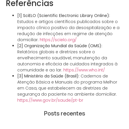
Referências
[1] SciELO (Scientific Electronic Library Online):
Estudos e artigos científicos publicados sobre o
impacto clínico positivo da desospitalização e a
redução de infecções em regime de atenção
domiciliar.
https://scielo.org/
[2] Organização Mundial da Saúde (OMS):
Relatórios globais e diretrizes sobre o
envelhecimento saudável, manutenção da
autonomia e eficácia de cuidados integrados à
comunidade e ao lar.
https://www.who.int/
[3] Ministério da Saúde (Brasil):
Cadernos de
Atenção Básica e Manuais do programa Melhor
em Casa, que estabelecem as diretrizes de
segurança do paciente no ambiente domiciliar.
https://www.gov.br/saude/pt-br
Posts recentes