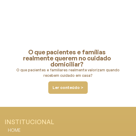
O que pacientes e famílias
realmente querem no cuidado
domiciliar?
O que pacientes e familiares realmente valorizam quando
recebem cuidado em casa?
Ler conteúdo >
INSTITUCIONAL
HOME