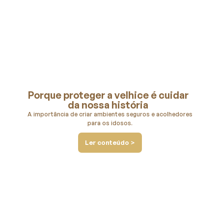
Porque proteger a velhice é cuidar
da nossa história
A importância de criar ambientes seguros e acolhedores
para os idosos.
Ler conteúdo >