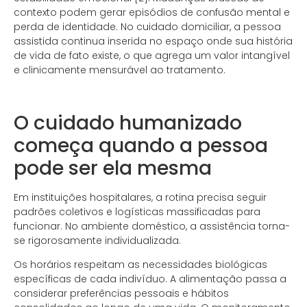
contexto podem gerar episódios de confusão mental e
perda de identidade. No cuidado domiciliar, a pessoa
assistida continua inserida no espaço onde sua história
de vida de fato existe, o que agrega um valor intangível
e clinicamente mensurável ao tratamento.
.
O cuidado humanizado
começa quando a pessoa
pode ser ela mesma
Em instituições hospitalares, a rotina precisa seguir
padrões coletivos e logísticas massificadas para
funcionar. No ambiente doméstico, a assistência torna-
se rigorosamente individualizada.
Os horários respeitam as necessidades biológicas
específicas de cada indivíduo. A alimentação passa a
considerar preferências pessoais e hábitos