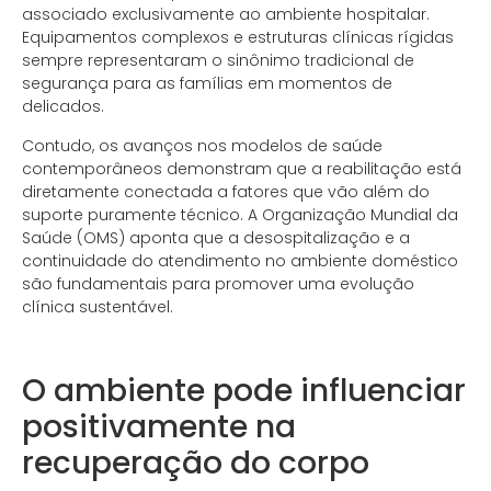
associado exclusivamente ao ambiente hospitalar.
Equipamentos complexos e estruturas clínicas rígidas
sempre representaram o sinônimo tradicional de
segurança para as famílias em momentos de
delicados.
Contudo, os avanços nos modelos de saúde
contemporâneos demonstram que a reabilitação está
diretamente conectada a fatores que vão além do
suporte puramente técnico. A Organização Mundial da
Saúde (OMS) aponta que a desospitalização e a
continuidade do atendimento no ambiente doméstico
são fundamentais para promover uma evolução
clínica sustentável.
.
O ambiente pode influenciar
positivamente na
recuperação do corpo