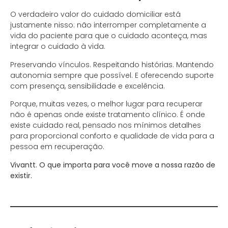
O verdadeiro valor do cuidado domiciliar está
justamente nisso: não interromper completamente a
vida do paciente para que o cuidado aconteça, mas
integrar o cuidado à vida.
Preservando vínculos. Respeitando histórias. Mantendo
autonomia sempre que possível. E oferecendo suporte
com presença, sensibilidade e excelência.
Porque, muitas vezes, o melhor lugar para recuperar
não é apenas onde existe tratamento clínico. É onde
existe cuidado real, pensado nos mínimos detalhes
para proporcional conforto e qualidade de vida para a
pessoa em recuperação.
Vivantt. O que importa para você move a nossa razão de
existir.
.
.