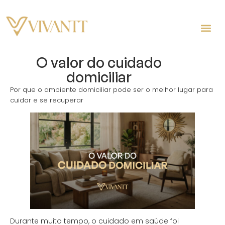
O valor do cuidado
domiciliar
Por que o ambiente domiciliar pode ser o melhor lugar para
cuidar e se recuperar
Durante muito tempo, o cuidado em saúde foi