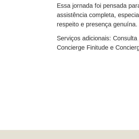
Essa jornada foi pensada pa
assistência completa, especia
respeito e presença genuína.
Serviços adicionais: Consulta
Concierge Finitude e Concier