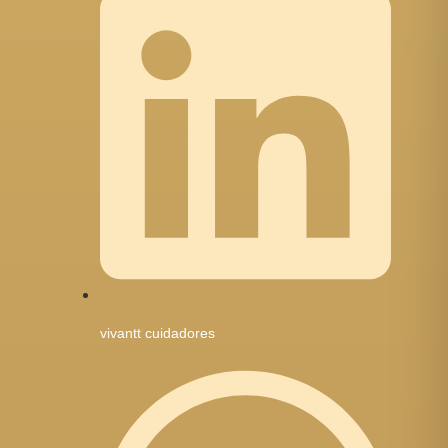
vivantt cuidadores