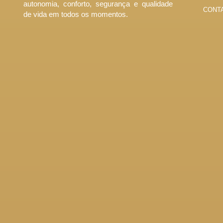
autonomia, conforto, segurança e qualidade
CONT
de vida em todos os momentos.