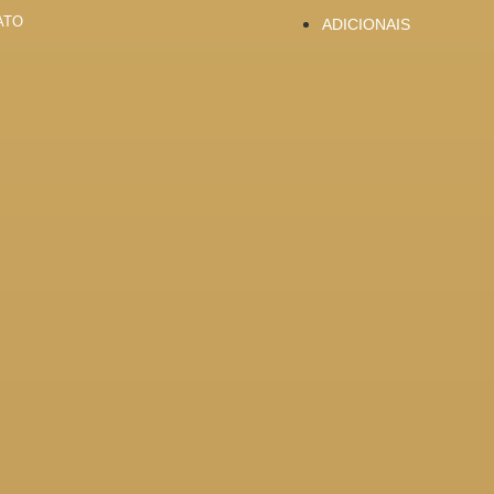
ATO
ADICIONAIS