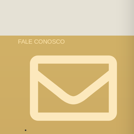
FALE CONOSCO