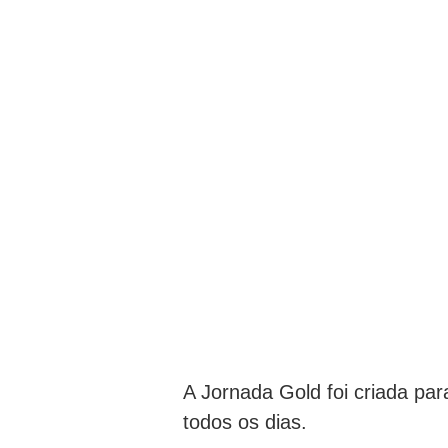
A Jornada Gold foi criada par
todos os dias.