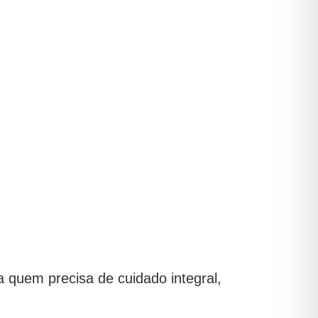
a quem precisa de cuidado integral,