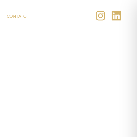
CONTATO