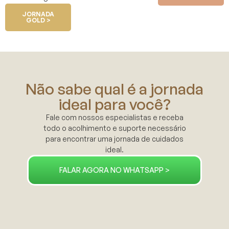
JORNADA
GOLD >
Não sabe qual é a jornada
ideal para você?
Fale com nossos especialistas e receba
todo o acolhimento e suporte necessário
para encontrar uma jornada de cuidados
ideal.
FALAR AGORA NO WHATSAPP >