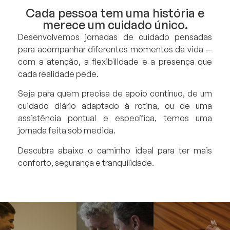
Cada pessoa tem uma história e
merece um cuidado único.
Desenvolvemos jornadas de cuidado pensadas
para acompanhar diferentes momentos da vida —
com a atenção, a flexibilidade e a presença que
cada realidade pede.
Seja para quem precisa de apoio contínuo, de um
cuidado diário adaptado à rotina, ou de uma
assistência pontual e específica, temos uma
jornada feita sob medida.
Descubra abaixo o caminho ideal para ter mais
conforto, segurança e tranquilidade.