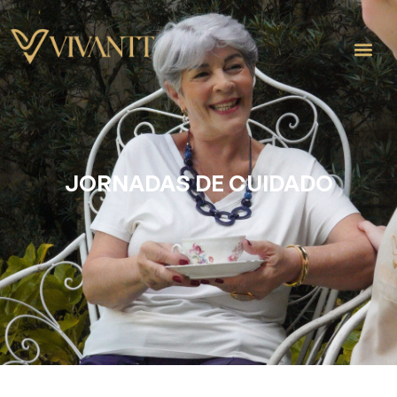
JORNADAS DE CUIDADO